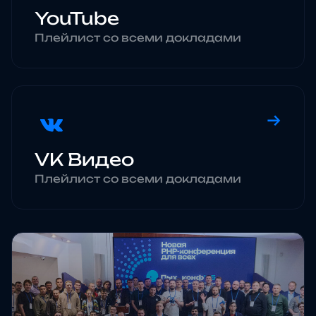
YouTube
Плейлист со всеми докладами
→
VK Видео
Плейлист со всеми докладами