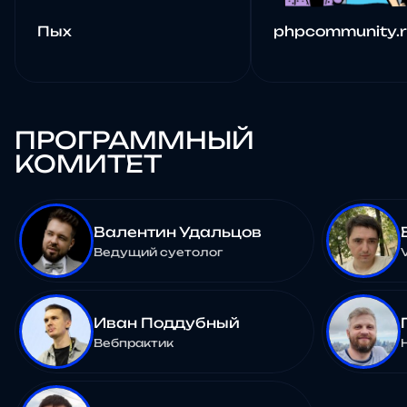
Пых
phpcommunity.
ПРОГРАММНЫЙ
КОМИТЕТ
Валентин Удальцов
Ведущий суетолог
Иван Поддубный
Вебпрактик