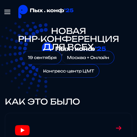
НОВАЯ
PHP-КОНФЕРЕНЦИЯ
ДЛЯ ВСЕХ
19 сентября
Москва + Онлайн
Конгресс-центр ЦМТ
КАК ЭТО БЫЛО
→