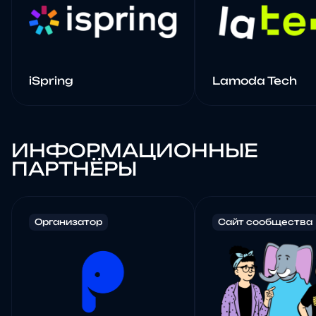
iSpring
Lamoda Tech
ИНФОРМАЦИОННЫЕ
ПАРТНЁРЫ
Организатор
Сайт сообщества